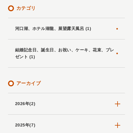
カテゴリ
河口湖、ホテル湖龍、展望露天風呂 (1)
結婚記念日、誕生日、お祝い、ケーキ、花束、プレ
ゼント (1)
アーカイブ
2026年(2)
2025年(7)