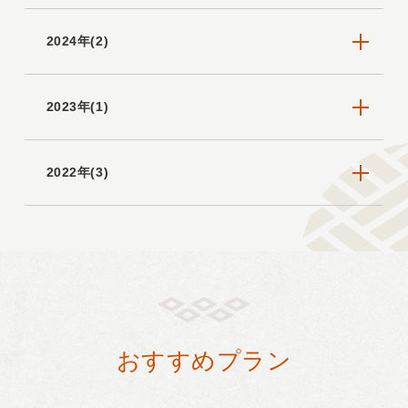
2024年(2)
2023年(1)
2022年(3)
おすすめプラン