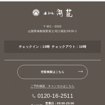
〒401－0303
山梨県南都留郡富士河口湖浅川630-1
チェックイン：15時 チェックアウト：10時
空室検索はこちら
ご予約確認・キャンセルはこちら
0120-16-2511
営業日：09:00-20:00