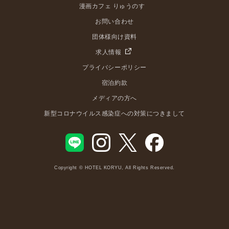
漫画カフェ りゅうのす
お問い合わせ
団体様向け資料
求人情報
プライバシーポリシー
宿泊約款
メディアの方へ
新型コロナウイルス感染症への対策につきまして
Copyright © HOTEL KORYU, All Rights Reserved.