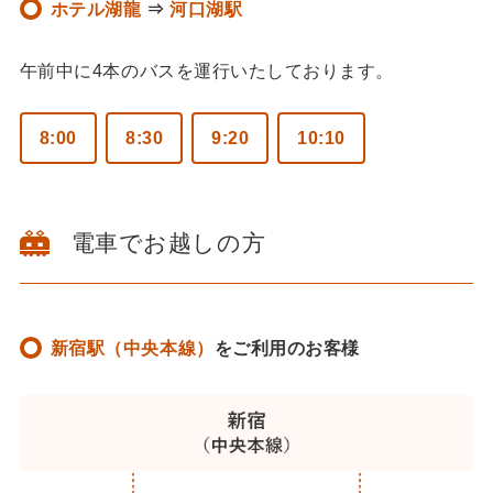
ホテル湖龍
⇒
河口湖駅
午前中に4本のバスを運行いたしております。
8:00
8:30
9:20
10:10
電車でお越しの方
新宿駅（中央本線）
をご利用のお客様