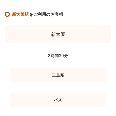
新大阪駅
をご利用のお客様