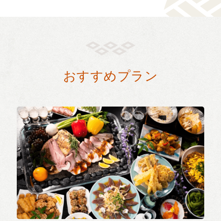
おすすめプラン