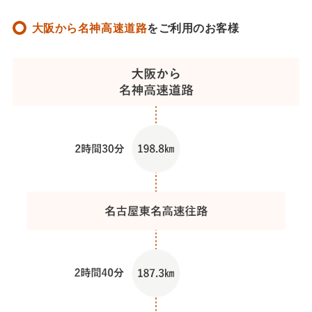
大阪から名神高速道路
をご利用のお客様