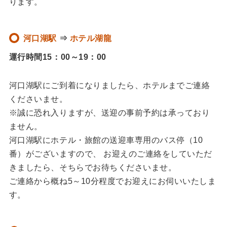
ります。
河口湖駅
⇒
ホテル湖龍
運行時間15：00～19：00
河口湖駅にご到着になりましたら、ホテルまでご連絡
くださいませ。
※誠に恐れ入りますが、送迎の事前予約は承っており
ません。
河口湖駅にホテル・旅館の送迎車専用のバス停（10
番）がございますので、 お迎えのご連絡をしていただ
きましたら、そちらでお待ちくださいませ。
ご連絡から概ね5～10分程度でお迎えにお伺いいたしま
す。