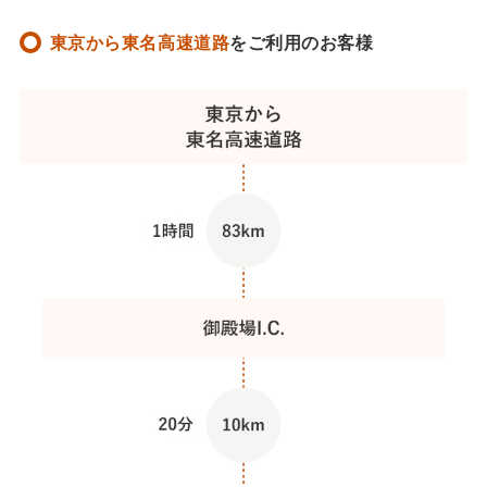
東京から東名高速道路
をご利用のお客様