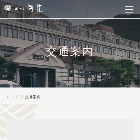
交通案内
トップ
交通案内