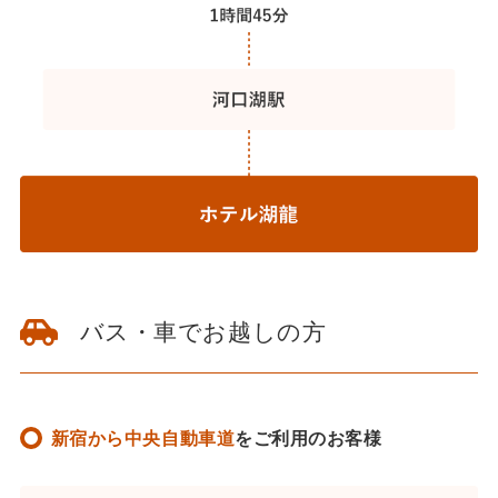
バス・車でお越しの方
新宿から中央自動車道
をご利用のお客様