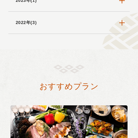
2023年(1)
2022年(3)
おすすめプラン