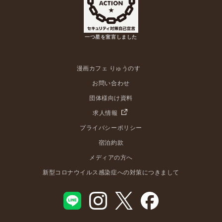
一つ星を宣言しました
漫画カフェ りゅうのす
お問い合わせ
団体様向け資料
求人情報
プライバシーポリシー
宿泊約款
メディアの方へ
新型コロナウイルス感染症への対策につきまして