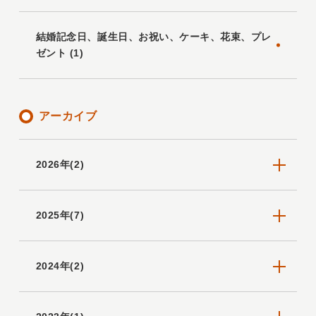
結婚記念日、誕生日、お祝い、ケーキ、花束、プレ
ゼント (1)
アーカイブ
2026年(2)
2025年(7)
2024年(2)