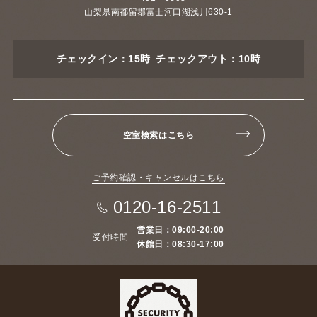
山梨県南都留郡富士河口湖浅川630-1
チェックイン：15時 チェックアウト：10時
空室検索はこちら
ご予約確認・キャンセルはこちら
0120-16-2511
営業日：09:00-20:00
受付時間
休館日：08:30-17:00