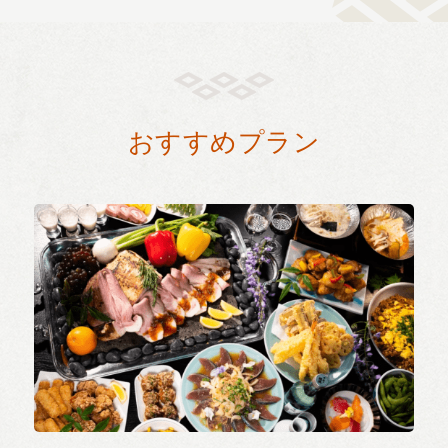
おすすめプラン