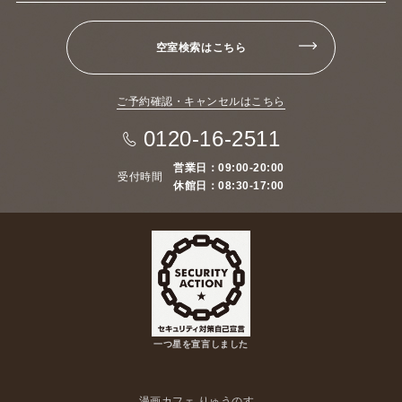
空室検索はこちら
ご予約確認・キャンセルはこちら
0120-16-2511
営業日：09:00-20:00
受付時間
休館日：08:30-17:00
一つ星を宣言しました
漫画カフェ りゅうのす