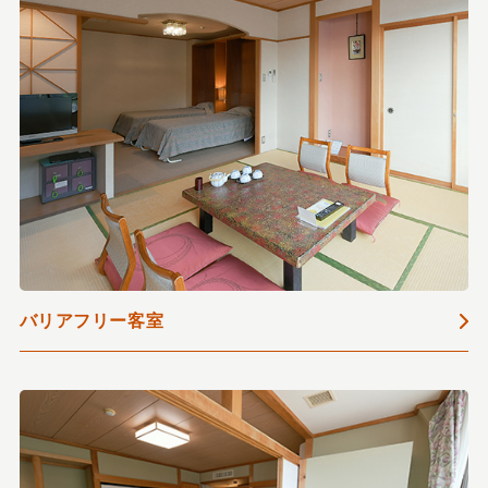
バリアフリー客室