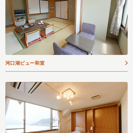
河口湖ビュー和室