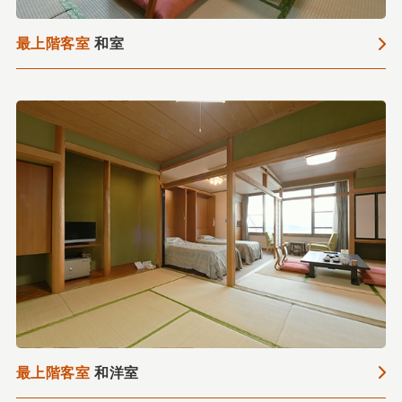
最上階客室
和室
最上階客室
和洋室