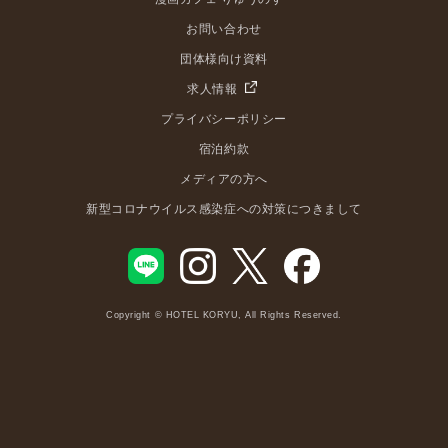
お問い合わせ
団体様向け資料
求人情報
プライバシーポリシー
宿泊約款
メディアの方へ
新型コロナウイルス感染症への対策につきまして
Copyright © HOTEL KORYU, All Rights Reserved.