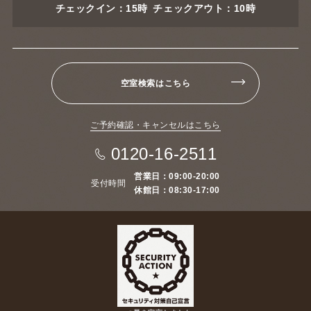
チェックイン：15時 チェックアウト：10時
空室検索はこちら
ご予約確認・キャンセルはこちら
0120-16-2511
営業日：09:00-20:00
受付時間
休館日：08:30-17:00