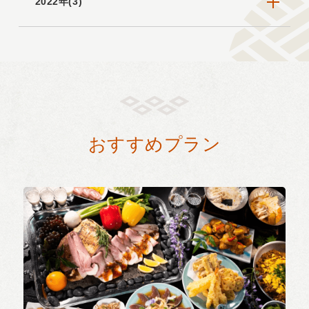
2022年(3)
おすすめプラン