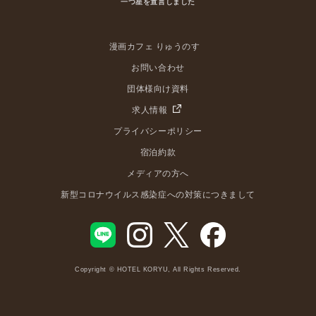
一つ星を宣言しました
漫画カフェ りゅうのす
お問い合わせ
団体様向け資料
求人情報
プライバシーポリシー
宿泊約款
メディアの方へ
新型コロナウイルス感染症への対策につきまして
Copyright © HOTEL KORYU, All Rights Reserved.