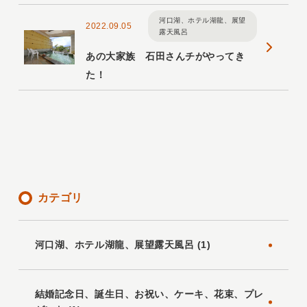
河口湖、ホテル湖龍、展望
2022.09.05
露天風呂
あの大家族 石田さんチがやってき
た！
カテゴリ
河口湖、ホテル湖龍、展望露天風呂 (1)
結婚記念日、誕生日、お祝い、ケーキ、花束、プレ